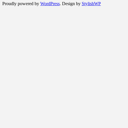
Proudly powered by
WordPress
. Design by
StylishWP