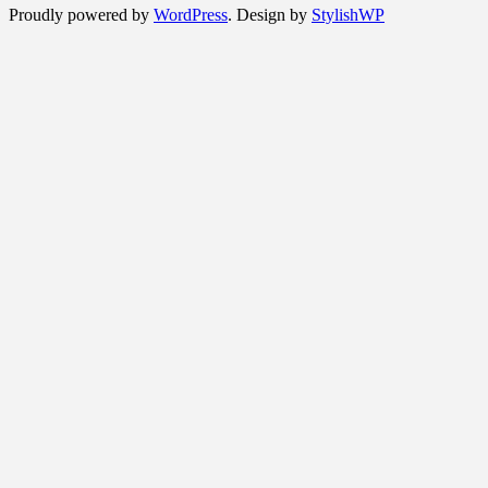
Proudly powered by
WordPress
. Design by
StylishWP