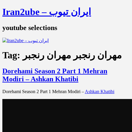
Iran2ube – ایران تیوب
youtube selections
مهران رنجبر مهران رنجبر
Tag:
Dorehami Season 2 Part 1 Mehran
Modiri – Ashkan Khatibi
Dorehami Season 2 Part 1 Mehran Modiri –
Ashkan Khatibi