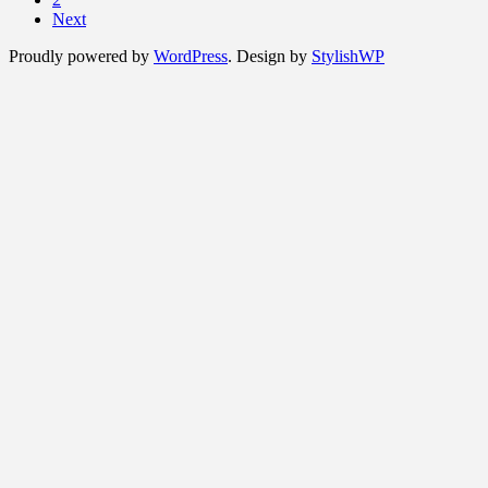
Next
Proudly powered by
WordPress
. Design by
StylishWP