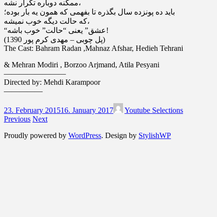
ممکنه دوباره تکرار نشه،
باید ده پونزده سال بگذره تا بفهمی که همون یه بار بوده؛
که حالت دیگه خوب نمیشه،
“عشق” یعنی “حالت” خوب باشه!
(پل چوبی – مهدی کرم پور 1390)
The Cast: Bahram Radan ,Mahnaz Afshar, Hedieh Tehrani
& Mehran Modiri , Borzoo Arjmand, Atila Pesyani
————————
Directed by: Mehdi Karampoor
—————
23. February 2015
16. January 2017
Youtube Selections
Previous
Next
Proudly powered by
WordPress
. Design by
StylishWP