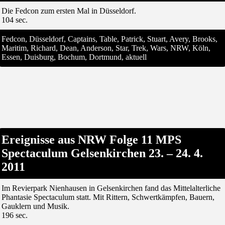
Die Fedcon zum ersten Mal in Düsseldorf.
104 sec.
Fedcon, Düsseldorf, Captains, Table, Patrick, Stuart, Avery, Brooks,
Maritim, Richard, Dean, Anderson, Star, Trek, Wars, NRW, Köln,
Essen, Duisburg, Bochum, Dortmund, aktuell
Ereignisse aus NRW Folge 11 MPS
Spectaculum Gelsenkirchen 23. – 24. 4.
2011
Im Revierpark Nienhausen in Gelsenkirchen fand das Mittelalterliche
Phantasie Spectaculum statt. Mit Rittern, Schwertkämpfen, Bauern,
Gauklern und Musik.
196 sec.