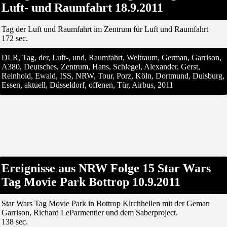
Luft- und Raumfahrt 18.9.2011
Tag der Luft und Raumfahrt im Zentrum für Luft und Raumfahrt
172 sec.
DLR, Tag, der, Luft-, und, Raumfahrt, Weltraum, German, Garrison,
A380, Deutsches, Zentrum, Hans, Schlegel, Alexander, Gerst,
Reinhold, Ewald, ISS, NRW, Tour, Porz, Köln, Dortmund, Duisburg,
Essen, aktuell, Düsseldorf, offenen, Tür, Airbus, 2011
Ereignisse aus NRW Folge 15 Star Wars
Tag Movie Park Bottrop 10.9.2011
Star Wars Tag Movie Park in Bottrop Kirchhellen mit der Geman
Garrison, Richard LeParmentier und dem Saberproject.
138 sec.