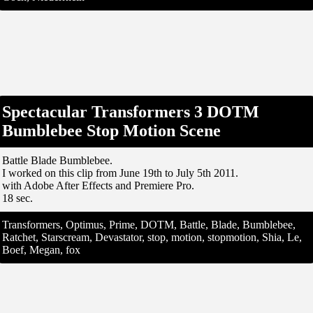
Spectacular Transformers 3 DOTM
Bumblebee Stop Motion Scene
Battle Blade Bumblebee.
I worked on this clip from June 19th to July 5th 2011.
with Adobe After Effects and Premiere Pro.
18 sec.
Transformers, Optimus, Prime, DOTM, Battle, Blade, Bumblebee,
Ratchet, Starscream, Devastator, stop, motion, stopmotion, Shia, Le,
Boef, Megan, fox