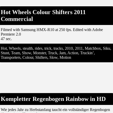
Hot Wheels Colour Shifters 2011
Commercial
Filmed with Samsung HMX-R10 at 250 fps. Edited with Adobe
Premiere 2.0
47 sec.
Hot, Wheels, stealth, rides, trick, tracks, 2010, 2011, Matchbox, Siku,
Stunt, Team, Show, Monster, Truck, Jam, Action, Truckin’,
Transporters, Colour, Shifters, Slow, Motion
Kompletter Regenbogen Rainbow in HD
Wie jedes Jahr zu Herbstanfang taucht ein vollständiger Regenbogen