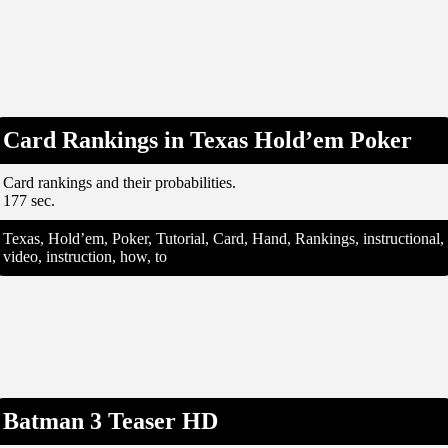
Card Rankings in Texas Hold’em Poker
Card rankings and their probabilities.
177 sec.
Texas, Hold’em, Poker, Tutorial, Card, Hand, Rankings, instructional,
video, instruction, how, to
Batman 3 Teaser HD