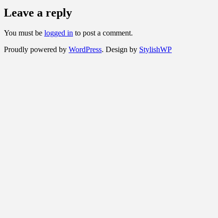
Leave a reply
You must be
logged in
to post a comment.
Proudly powered by
WordPress
. Design by
StylishWP