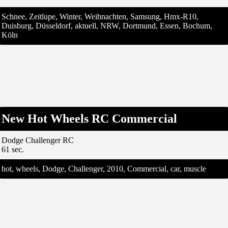
Schnee, Zeitlupe, Winter, Weihnachten, Samsung, Hmx-R10,
Duisburg, Düsseldorf, aktuell, NRW, Dortmund, Essen, Bochum,
Köln
New Hot Wheels RC Commercial
Dodge Challenger RC
61 sec.
hot, wheels, Dodge, Challenger, 2010, Commercial, car, muscle