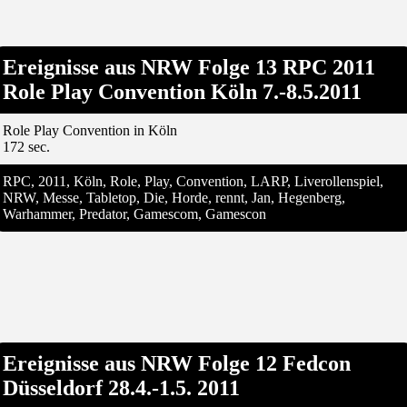
Ereignisse aus NRW Folge 13 RPC 2011
Role Play Convention Köln 7.-8.5.2011
Role Play Convention in Köln
172 sec.
RPC, 2011, Köln, Role, Play, Convention, LARP, Liverollenspiel,
NRW, Messe, Tabletop, Die, Horde, rennt, Jan, Hegenberg,
Warhammer, Predator, Gamescom, Gamescon
Ereignisse aus NRW Folge 12 Fedcon
Düsseldorf 28.4.-1.5. 2011