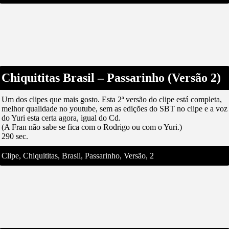
Chiquititas Brasil – Passarinho (Versão 2)
Um dos clipes que mais gosto. Esta 2ª versão do clipe está completa,
melhor qualidade no youtube, sem as edições do SBT no clipe e a voz
do Yuri esta certa agora, igual do Cd.
(A Fran não sabe se fica com o Rodrigo ou com o Yuri.)
290 sec.
Clipe, Chiquititas, Brasil, Passarinho, Versão, 2