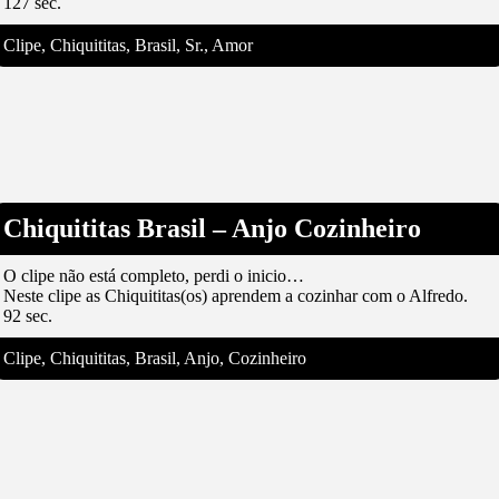
127 sec.
Clipe, Chiquititas, Brasil, Sr., Amor
Chiquititas Brasil – Anjo Cozinheiro
O clipe não está completo, perdi o inicio…
Neste clipe as Chiquititas(os) aprendem a cozinhar com o Alfredo.
92 sec.
Clipe, Chiquititas, Brasil, Anjo, Cozinheiro