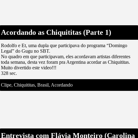
Acordando as Chiquititas (Parte 1)
Rodolfo e Et, uma dupla que participava do programa “Domingo
Legal” do Gugu no SBT.
No quadro em que participavam, eles acordavam artistas diferentes
toda semana, desta vez foram pra Argentina acordar as Chiquititas.
Muito divertido este video!!!
328 sec.
Clipe, Chiquititas, Brasil, Acordando
Entrevista com Flávia Monteiro (Carolina