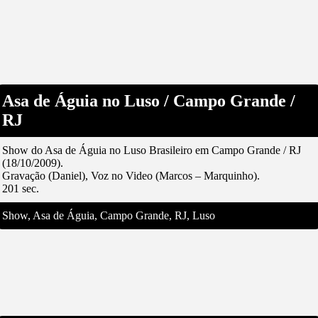
Asa de Águia no Luso / Campo Grande /
RJ
Show do Asa de Águia no Luso Brasileiro em Campo Grande / RJ
(18/10/2009).
Gravação (Daniel), Voz no Video (Marcos – Marquinho).
201 sec.
Show, Asa de Águia, Campo Grande, RJ, Luso