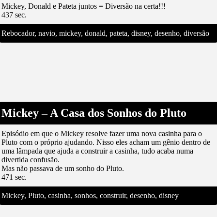
Mickey, Donald e Pateta juntos = Diversão na certa!!!
437 sec.
Rebocador, navio, mickey, donald, pateta, disney, desenho, diversão
Mickey – A Casa dos Sonhos do Pluto
Episódio em que o Mickey resolve fazer uma nova casinha para o
Pluto com o próprio ajudando. Nisso eles acham um gênio dentro de
uma lâmpada que ajuda a construir a casinha, tudo acaba numa
divertida confusão.
Mas não passava de um sonho do Pluto.
471 sec.
Mickey, Pluto, casinha, sonhos, construir, desenho, disney