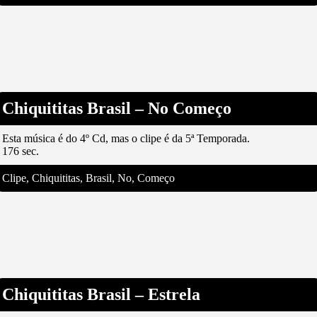
Chiquititas Brasil – No Começo
Esta música é do 4º Cd, mas o clipe é da 5ª Temporada.
176 sec.
Clipe, Chiquititas, Brasil, No, Começo
Chiquititas Brasil – Estrela