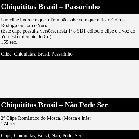
Chiquititas Brasil – Passarinho
Um clipe lindo em que a Fran não sabe com quem ficar. Com o
Rodrigo ou com o Yuri.
(Este clipe possui 2 versões, nesta 1ª o SBT editou o clipe e a voz do
Yuri está diferente do Cd).
155 sec.
Clipe, Chiquititas, Brasil, Passarinho
Chiquititas Brasil – Não Pode Ser
2º Clipe Romântico do Mosca. (Mosca e Inês)
174 sec.
Clipe, Chiquititas, Brasil, Não, Pode, Ser