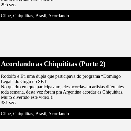
295 sec.
Clipe, Chiquititas, Brasil, Acordando
Acordando as Chiquititas (Parte 2)
Rodolfo e Et, uma dupla que participava do programa “Domingo
Legal” do Gugu no SBT.
No quadro em que participavam, eles acordavam artistas diferentes
toda semana, desta vez foram pra Argentina acordar as Chiquititas.
Muito divertido este video!!!
381 sec.
Clipe, Chiquititas, Brasil, Acordando