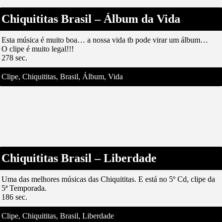
Chiquititas Brasil – Álbum da Vida
Esta música é muito boa… a nossa vida tb pode virar um álbum…
O clipe é muito legal!!!
278 sec.
Clipe, Chiquititas, Brasil, Álbum, Vida
Chiquititas Brasil – Liberdade
Uma das melhores músicas das Chiquititas. E está no 5º Cd, clipe da
5ª Temporada.
186 sec.
Clipe, Chiquititas, Brasil, Liberdade