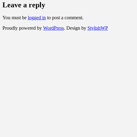
Leave a reply
You must be
logged in
to post a comment.
Proudly powered by
WordPress
. Design by
StylishWP