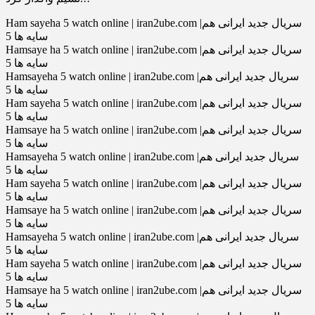
Ham sayeha 5 watch online | iran2ube.com |سریال جدید ایرانی هم
سایه ها 5
Hamsaye ha 5 watch online | iran2ube.com |سریال جدید ایرانی هم
سایه ها 5
Hamsayeha 5 watch online | iran2ube.com |سریال جدید ایرانی هم
سایه ها 5
Ham sayeha 5 watch online | iran2ube.com |سریال جدید ایرانی هم
سایه ها 5
Hamsaye ha 5 watch online | iran2ube.com |سریال جدید ایرانی هم
سایه ها 5
Hamsayeha 5 watch online | iran2ube.com |سریال جدید ایرانی هم
سایه ها 5
Ham sayeha 5 watch online | iran2ube.com |سریال جدید ایرانی هم
سایه ها 5
Hamsaye ha 5 watch online | iran2ube.com |سریال جدید ایرانی هم
سایه ها 5
Hamsayeha 5 watch online | iran2ube.com |سریال جدید ایرانی هم
سایه ها 5
Ham sayeha 5 watch online | iran2ube.com |سریال جدید ایرانی هم
سایه ها 5
Hamsaye ha 5 watch online | iran2ube.com |سریال جدید ایرانی هم
سایه ها 5