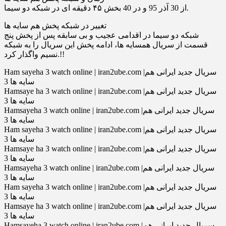
از 30 آذر 95 و در 40 بخش ۴۵ دقیقه ای در شبکه دو سیما.
تغییر در شبکه پخش هم سایه ها
شبكه دو سيما در اقدامی عجيب و بی سابقه پس از پخش پنج
قسمت از سريال همسايه ها، ادامه پخش اين سريال را به شبكه
نسيم واگذار كرد.!!
Ham sayeha 3 watch online | iran2ube.com |سریال جدید ایرانی هم
سایه ها 3
Hamsaye ha 3 watch online | iran2ube.com |سریال جدید ایرانی هم
سایه ها 3
Hamsayeha 3 watch online | iran2ube.com |سریال جدید ایرانی هم
سایه ها 3
Ham sayeha 3 watch online | iran2ube.com |سریال جدید ایرانی هم
سایه ها 3
Hamsaye ha 3 watch online | iran2ube.com |سریال جدید ایرانی هم
سایه ها 3
Hamsayeha 3 watch online | iran2ube.com |سریال جدید ایرانی هم
سایه ها 3
Ham sayeha 3 watch online | iran2ube.com |سریال جدید ایرانی هم
سایه ها 3
Hamsaye ha 3 watch online | iran2ube.com |سریال جدید ایرانی هم
سایه ها 3
Hamsayeha 3 watch online | iran2ube.com |سریال جدید ایرانی هم