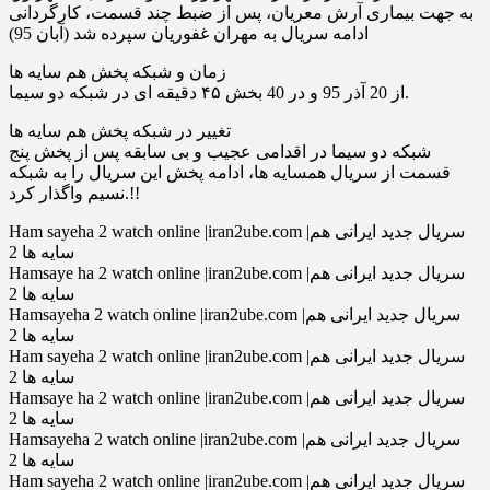
به جهت بیماری آرش معریان، پس از ضبط چند قسمت، کارگردانی
ادامه سریال به مهران غفوریان سپرده شد (آبان 95)
زمان و شبکه پخش هم سایه ها
از 20 آذر 95 و در 40 بخش ۴۵ دقیقه ای در شبکه دو سیما.
تغییر در شبکه پخش هم سایه ها
شبكه دو سيما در اقدامی عجيب و بی سابقه پس از پخش پنج
قسمت از سريال همسايه ها، ادامه پخش اين سريال را به شبكه
نسيم واگذار كرد.!!
Ham sayeha 2 watch online |iran2ube.com |سریال جدید ایرانی هم
سایه ها 2
Hamsaye ha 2 watch online |iran2ube.com |سریال جدید ایرانی هم
سایه ها 2
Hamsayeha 2 watch online |iran2ube.com |سریال جدید ایرانی هم
سایه ها 2
Ham sayeha 2 watch online |iran2ube.com |سریال جدید ایرانی هم
سایه ها 2
Hamsaye ha 2 watch online |iran2ube.com |سریال جدید ایرانی هم
سایه ها 2
Hamsayeha 2 watch online |iran2ube.com |سریال جدید ایرانی هم
سایه ها 2
Ham sayeha 2 watch online |iran2ube.com |سریال جدید ایرانی هم