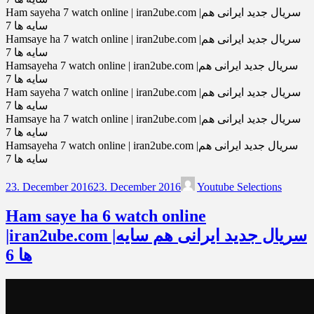
Ham sayeha 7 watch online | iran2ube.com |سریال جدید ایرانی هم
سایه ها 7
Hamsaye ha 7 watch online | iran2ube.com |سریال جدید ایرانی هم
سایه ها 7
Hamsayeha 7 watch online | iran2ube.com |سریال جدید ایرانی هم
سایه ها 7
Ham sayeha 7 watch online | iran2ube.com |سریال جدید ایرانی هم
سایه ها 7
Hamsaye ha 7 watch online | iran2ube.com |سریال جدید ایرانی هم
سایه ها 7
Hamsayeha 7 watch online | iran2ube.com |سریال جدید ایرانی هم
سایه ها 7
23. December 2016
23. December 2016
Youtube Selections
Ham saye ha 6 watch online
|iran2ube.com |سریال جدید ایرانی هم سایه
ها 6