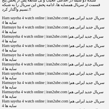
شبكه دو سيما در اقدامی عجيب و بی سابقه پس از پخش پنج
قسمت از سريال همسايه ها، ادامه پخش اين سريال را به شبكه
نسيم واگذار كرد.!!
Ham sayeha 4 watch online | iran2ube.com |سریال جدید ایرانی هم
سایه ها 4
Hamsaye ha 4 watch online | iran2ube.com |سریال جدید ایرانی هم
سایه ها 4
Hamsayeha 4 watch online | iran2ube.com |سریال جدید ایرانی هم
سایه ها 4
Ham sayeha 4 watch online | iran2ube.com |سریال جدید ایرانی هم
سایه ها 4
Hamsaye ha 4 watch online | iran2ube.com |سریال جدید ایرانی هم
سایه ها 4
Hamsayeha 4 watch online | iran2ube.com |سریال جدید ایرانی هم
سایه ها 4
Ham sayeha 4 watch online | iran2ube.com |سریال جدید ایرانی هم
سایه ها 4
Hamsaye ha 4 watch online | iran2ube.com |سریال جدید ایرانی هم
سایه ها 4
Hamsayeha 4 watch online | iran2ube.com |سریال جدید ایرانی هم
سایه ها 4
Ham sayeha 4 watch online | iran2ube.com |سریال جدید ایرانی هم
سایه ها 4