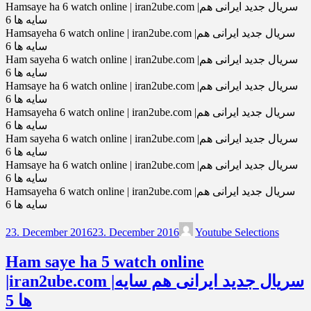
Hamsaye ha 6 watch online | iran2ube.com |سریال جدید ایرانی هم
سایه ها 6
Hamsayeha 6 watch online | iran2ube.com |سریال جدید ایرانی هم
سایه ها 6
Ham sayeha 6 watch online | iran2ube.com |سریال جدید ایرانی هم
سایه ها 6
Hamsaye ha 6 watch online | iran2ube.com |سریال جدید ایرانی هم
سایه ها 6
Hamsayeha 6 watch online | iran2ube.com |سریال جدید ایرانی هم
سایه ها 6
Ham sayeha 6 watch online | iran2ube.com |سریال جدید ایرانی هم
سایه ها 6
Hamsaye ha 6 watch online | iran2ube.com |سریال جدید ایرانی هم
سایه ها 6
Hamsayeha 6 watch online | iran2ube.com |سریال جدید ایرانی هم
سایه ها 6
23. December 2016
23. December 2016
Youtube Selections
Ham saye ha 5 watch online
|iran2ube.com |سریال جدید ایرانی هم سایه
ها 5