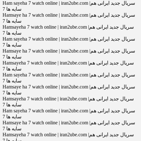
Ham sayeha 7 watch online | iran2ube.com |سریال جدید ایرانی هم
سایه ها 7
Hamsaye ha 7 watch online | iran2ube.com |سریال جدید ایرانی هم
سایه ها 7
Hamsayeha 7 watch online | iran2ube.com |سریال جدید ایرانی هم
سایه ها 7
Ham sayeha 7 watch online | iran2ube.com |سریال جدید ایرانی هم
سایه ها 7
Hamsaye ha 7 watch online | iran2ube.com |سریال جدید ایرانی هم
سایه ها 7
Hamsayeha 7 watch online | iran2ube.com |سریال جدید ایرانی هم
سایه ها 7
Ham sayeha 7 watch online | iran2ube.com |سریال جدید ایرانی هم
سایه ها 7
Hamsaye ha 7 watch online | iran2ube.com |سریال جدید ایرانی هم
سایه ها 7
Hamsayeha 7 watch online | iran2ube.com |سریال جدید ایرانی هم
سایه ها 7
Ham sayeha 7 watch online | iran2ube.com |سریال جدید ایرانی هم
سایه ها 7
Hamsaye ha 7 watch online | iran2ube.com |سریال جدید ایرانی هم
سایه ها 7
Hamsayeha 7 watch online | iran2ube.com |سریال جدید ایرانی هم
سایه ها 7