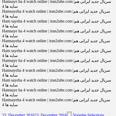
Hamsaye ha 4 watch online | iran2ube.com |سریال جدید ایرانی هم
سایه ها 4
Hamsayeha 4 watch online | iran2ube.com |سریال جدید ایرانی هم
سایه ها 4
Ham sayeha 4 watch online | iran2ube.com |سریال جدید ایرانی هم
سایه ها 4
Hamsaye ha 4 watch online | iran2ube.com |سریال جدید ایرانی هم
سایه ها 4
Hamsayeha 4 watch online | iran2ube.com |سریال جدید ایرانی هم
سایه ها 4
Ham sayeha 4 watch online | iran2ube.com |سریال جدید ایرانی هم
سایه ها 4
Hamsaye ha 4 watch online | iran2ube.com |سریال جدید ایرانی هم
سایه ها 4
Hamsayeha 4 watch online | iran2ube.com |سریال جدید ایرانی هم
سایه ها 4
Ham sayeha 4 watch online | iran2ube.com |سریال جدید ایرانی هم
سایه ها 4
Hamsaye ha 4 watch online | iran2ube.com |سریال جدید ایرانی هم
سایه ها 4
Hamsayeha 4 watch online | iran2ube.com |سریال جدید ایرانی هم
سایه ها 4
23. December 2016
23. December 2016
Youtube Selections