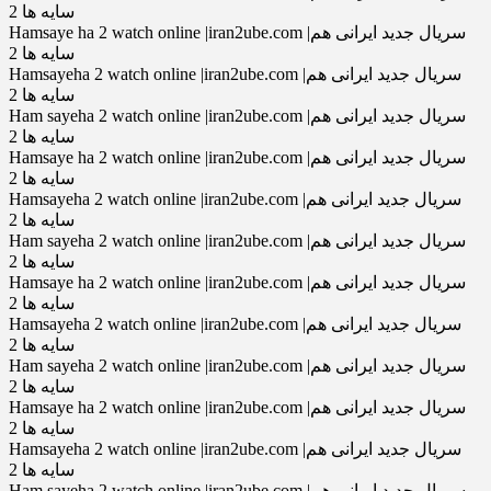
سایه ها 2
Hamsaye ha 2 watch online |iran2ube.com |سریال جدید ایرانی هم
سایه ها 2
Hamsayeha 2 watch online |iran2ube.com |سریال جدید ایرانی هم
سایه ها 2
Ham sayeha 2 watch online |iran2ube.com |سریال جدید ایرانی هم
سایه ها 2
Hamsaye ha 2 watch online |iran2ube.com |سریال جدید ایرانی هم
سایه ها 2
Hamsayeha 2 watch online |iran2ube.com |سریال جدید ایرانی هم
سایه ها 2
Ham sayeha 2 watch online |iran2ube.com |سریال جدید ایرانی هم
سایه ها 2
Hamsaye ha 2 watch online |iran2ube.com |سریال جدید ایرانی هم
سایه ها 2
Hamsayeha 2 watch online |iran2ube.com |سریال جدید ایرانی هم
سایه ها 2
Ham sayeha 2 watch online |iran2ube.com |سریال جدید ایرانی هم
سایه ها 2
Hamsaye ha 2 watch online |iran2ube.com |سریال جدید ایرانی هم
سایه ها 2
Hamsayeha 2 watch online |iran2ube.com |سریال جدید ایرانی هم
سایه ها 2
Ham sayeha 2 watch online |iran2ube.com |سریال جدید ایرانی هم