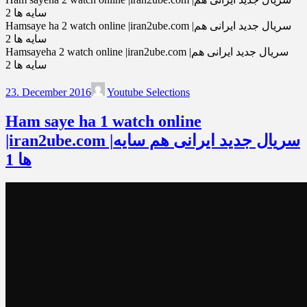
سایه ها 2
Hamsaye ha 2 watch online |iran2ube.com |سریال جدید ایرانی هم
سایه ها 2
Hamsayeha 2 watch online |iran2ube.com |سریال جدید ایرانی هم
سایه ها 2
23. December 2016
Youtube Selections
Ham saye ha 1 watch online
|iran2ube.com |سریال جدید ایرانی هم سایه
ها 1