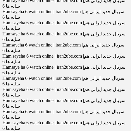
Hamsaye ha 6 watch online | iran2ube.com |سریال جدید ایرانی هم
سایه ها 6
Hamsayeha 6 watch online | iran2ube.com |سریال جدید ایرانی هم
سایه ها 6
Ham sayeha 6 watch online | iran2ube.com |سریال جدید ایرانی هم
سایه ها 6
Hamsaye ha 6 watch online | iran2ube.com |سریال جدید ایرانی هم
سایه ها 6
Hamsayeha 6 watch online | iran2ube.com |سریال جدید ایرانی هم
سایه ها 6
Ham sayeha 6 watch online | iran2ube.com |سریال جدید ایرانی هم
سایه ها 6
Hamsaye ha 6 watch online | iran2ube.com |سریال جدید ایرانی هم
سایه ها 6
Hamsayeha 6 watch online | iran2ube.com |سریال جدید ایرانی هم
سایه ها 6
Ham sayeha 6 watch online | iran2ube.com |سریال جدید ایرانی هم
سایه ها 6
Hamsaye ha 6 watch online | iran2ube.com |سریال جدید ایرانی هم
سایه ها 6
Hamsayeha 6 watch online | iran2ube.com |سریال جدید ایرانی هم
سایه ها 6
Ham sayeha 6 watch online | iran2ube.com |سریال جدید ایرانی هم
سایه ها 6