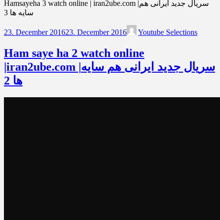
Hamsayeha 3 watch online | iran2ube.com |سریال جدید ایرانی هم
سایه ها 3
23. December 2016
23. December 2016
Youtube Selections
Ham saye ha 2 watch online
|iran2ube.com |سریال جدید ایرانی هم سایه
ها 2