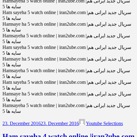
Hamsayeha 5 watch online | iran2ube.com |سریال جدید ایرانی هم
سایه ها 5
Ham sayeha 5 watch online | iran2ube.com |سریال جدید ایرانی هم
سایه ها 5
Hamsaye ha 5 watch online | iran2ube.com |سریال جدید ایرانی هم
سایه ها 5
Hamsayeha 5 watch online | iran2ube.com |سریال جدید ایرانی هم
سایه ها 5
Ham sayeha 5 watch online | iran2ube.com |سریال جدید ایرانی هم
سایه ها 5
Hamsaye ha 5 watch online | iran2ube.com |سریال جدید ایرانی هم
سایه ها 5
Hamsayeha 5 watch online | iran2ube.com |سریال جدید ایرانی هم
سایه ها 5
Ham sayeha 5 watch online | iran2ube.com |سریال جدید ایرانی هم
سایه ها 5
Hamsaye ha 5 watch online | iran2ube.com |سریال جدید ایرانی هم
سایه ها 5
Hamsayeha 5 watch online | iran2ube.com |سریال جدید ایرانی هم
سایه ها 5
23. December 2016
23. December 2016
Youtube Selections
Ham sayeha 4 watch online |iran2ube.com