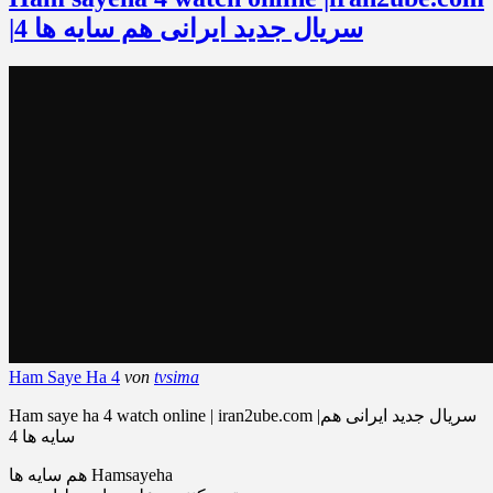
|سریال جدید ایرانی هم سایه ها 4
Ham Saye Ha 4
von
tvsima
Ham saye ha 4 watch online | iran2ube.com |سریال جدید ایرانی هم
سایه ها 4
هم سایه ها Hamsayeha