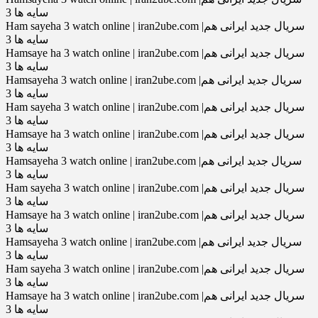
سایه ها 3
Ham sayeha 3 watch online | iran2ube.com |سریال جدید ایرانی هم
سایه ها 3
Hamsaye ha 3 watch online | iran2ube.com |سریال جدید ایرانی هم
سایه ها 3
Hamsayeha 3 watch online | iran2ube.com |سریال جدید ایرانی هم
سایه ها 3
Ham sayeha 3 watch online | iran2ube.com |سریال جدید ایرانی هم
سایه ها 3
Hamsaye ha 3 watch online | iran2ube.com |سریال جدید ایرانی هم
سایه ها 3
Hamsayeha 3 watch online | iran2ube.com |سریال جدید ایرانی هم
سایه ها 3
Ham sayeha 3 watch online | iran2ube.com |سریال جدید ایرانی هم
سایه ها 3
Hamsaye ha 3 watch online | iran2ube.com |سریال جدید ایرانی هم
سایه ها 3
Hamsayeha 3 watch online | iran2ube.com |سریال جدید ایرانی هم
سایه ها 3
Ham sayeha 3 watch online | iran2ube.com |سریال جدید ایرانی هم
سایه ها 3
Hamsaye ha 3 watch online | iran2ube.com |سریال جدید ایرانی هم
سایه ها 3