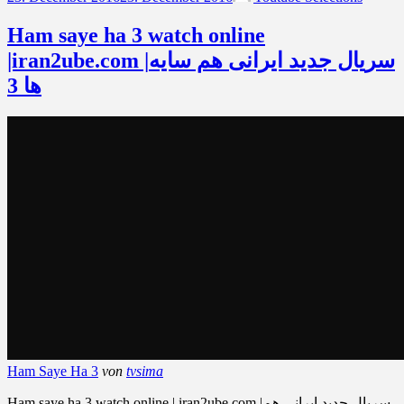
Ham saye ha 3 watch online
|iran2ube.com |سریال جدید ایرانی هم سایه
ها 3
Ham Saye Ha 3
von
tvsima
Ham saye ha 3 watch online | iran2ube.com |سریال جدید ایرانی هم