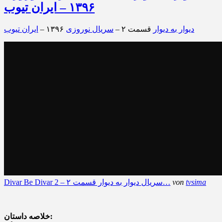
۱۳۹۶ – ایران تیوب
دیوار به دیوار
قسمت ۲ –
سریال نوروزی
۱۳۹۶ –
ایران تیوب
tvsima
von
Divar Be Divar 2 – سریال دیوار به دیوار قسمت ۲…
خلاصه داستان: