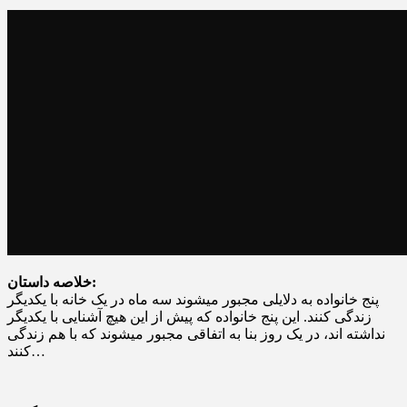
خلاصه داستان:
پنج خانواده به دلایلی مجبور میشوند سه ماه در یک خانه با یکدیگر
زندگی کنند. این پنج خانواده که پیش از این هیچ آشنایی با یکدیگر
نداشته اند، در یک روز بنا به اتفاقی مجبور میشوند که با هم زندگی
کنند…