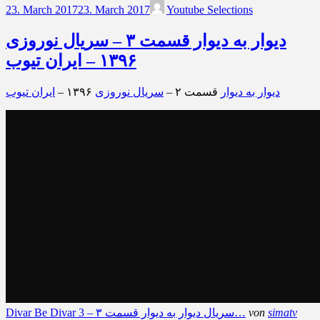
23. March 2017
23. March 2017
Youtube Selections
دیوار به دیوار قسمت ۳ – سریال نوروزی
۱۳۹۶ – ایران تیوب
دیوار به دیوار
قسمت ۲ –
سریال نوروزی
۱۳۹۶ –
ایران تیوب
simatv
von
Divar Be Divar 3 – سریال دیوار به دیوار قسمت ۳…