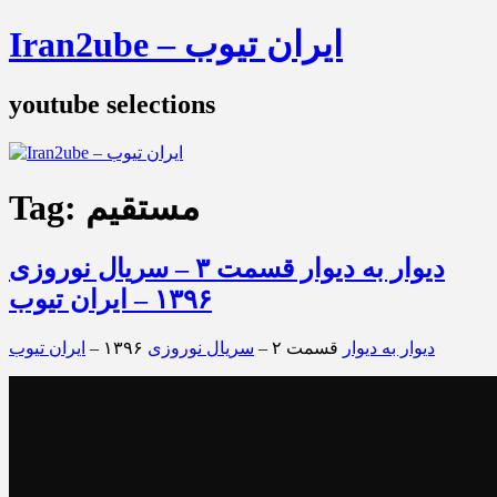
Iran2ube – ایران تیوب
youtube selections
مستقیم
Tag:
دیوار به دیوار قسمت ۳ – سریال نوروزی
۱۳۹۶ – ایران تیوب
دیوار به دیوار
قسمت ۲ –
سریال نوروزی
۱۳۹۶ –
ایران تیوب