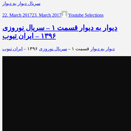
سریال دیوار به دیوار
22. March 2017
23. March 2017
Youtube Selections
دیوار به دیوار قسمت ۱ – سریال نوروزی
۱۳۹۶ – ایران تیوب
دیوار به دیوار
قسمت ۱ –
سریال نوروزی
۱۳۹۶ –
ایران تیوب