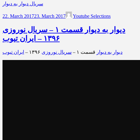
سریال دیوار به دیوار
22. March 2017
23. March 2017
Youtube Selections
دیوار به دیوار قسمت ۱ – سریال نوروزی
۱۳۹۶ – ایران تیوب
دیوار به دیوار
قسمت ۱ –
سریال نوروزی
۱۳۹۶ –
ایران تیوب