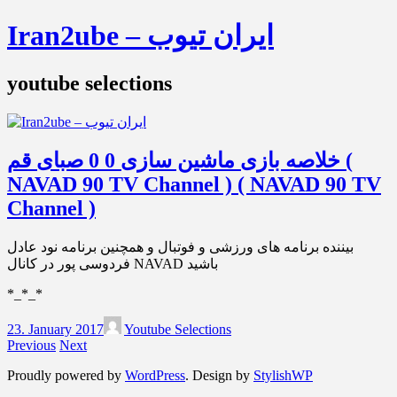
Iran2ube – ایران تیوب
youtube selections
خلاصه بازی ماشین سازی 0 0 صبای قم (
NAVAD 90 TV Channel ) ( NAVAD 90 TV
Channel )
بیننده برنامه های ورزشی و فوتبال و همچنین برنامه نود عادل
فردوسی پور در کانال NAVAD باشید
*_*_*
23. January 2017
Youtube Selections
Previous
Next
Proudly powered by
WordPress
. Design by
StylishWP